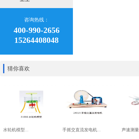
咨询热线：
400-990-2656
15264408048
猜你喜欢
水轮机模型...
手摇交直流发电机...
声速测量器