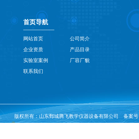
首页导航
网站首页
公司简介
企业资质
产品目录
实验室案例
厂容厂貌
联系我们
版权所有：山东鄄城腾飞教学仪器设备有限公司 备案号