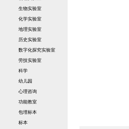
生物实验室
化学实验室
地理实验室
历史实验室
数字化探究实验室
劳技实验室
科学
幼儿园
心理咨询
功能教室
包埋标本
标本