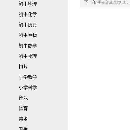
下一条:
手摇交直流发电机..
初中地理
初中化学
初中历史
初中生物
初中数学
初中物理
切片
小学数学
小学科学
音乐
体育
美术
卫生