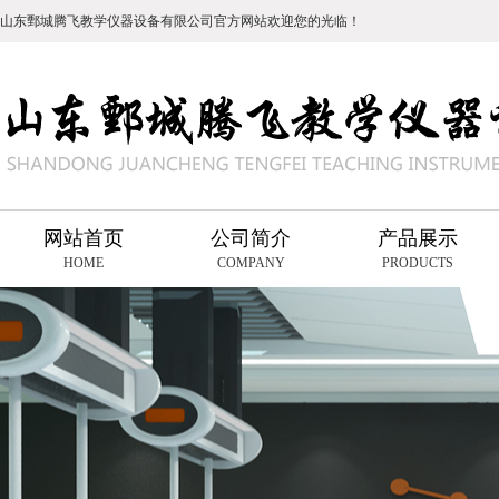
山东鄄城腾飞教学仪器设备有限公司官方网站欢迎您的光临！
网站首页
公司简介
产品展示
HOME
COMPANY
PRODUCTS