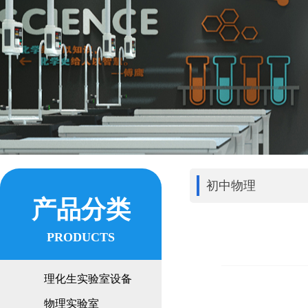
初中物理
产品分类
PRODUCTS
理化生实验室设备
物理实验室