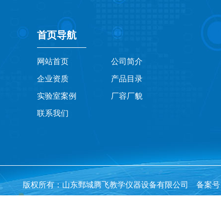
首页导航
网站首页
公司简介
企业资质
产品目录
实验室案例
厂容厂貌
联系我们
版权所有：山东鄄城腾飞教学仪器设备有限公司 备案号