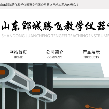
山东鄄城腾飞教学仪器设备有限公司官方网站欢迎您的光临！
网站首页
公司简介
产品展示
HOME
COMPANY
PRODUCTS