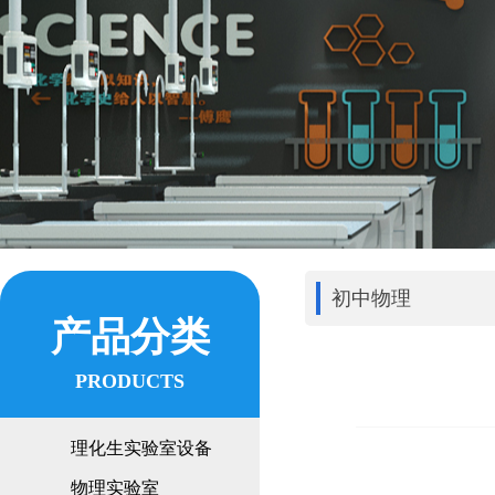
初中物理
产品分类
PRODUCTS
理化生实验室设备
物理实验室