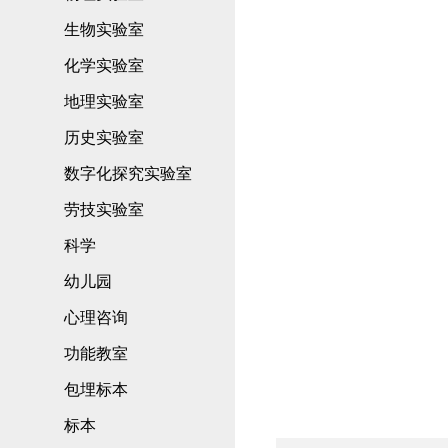
生物实验室
化学实验室
地理实验室
历史实验室
数字化探究实验室
劳技实验室
科学
幼儿园
心理咨询
功能教室
包埋标本
标本