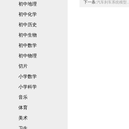
下一条:
汽车刹车系统模型..
初中地理
初中化学
初中历史
初中生物
初中数学
初中物理
切片
小学数学
小学科学
音乐
体育
美术
卫生