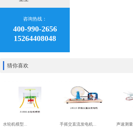
咨询热线：
400-990-2656
15264408048
猜你喜欢
水轮机模型...
手摇交直流发电机...
声速测量器