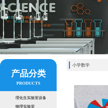
小学数学
产品分类
PRODUCTS
理化生实验室设备
物理实验室