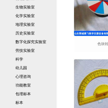
生物实验室
化学实验室
地理实验室
历史实验室
数字化探究实验室
色块
劳技实验室
科学
幼儿园
心理咨询
功能教室
包埋标本
标本