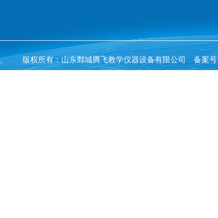
版权所有：山东鄄城腾飞教学仪器设备有限公司 备案号