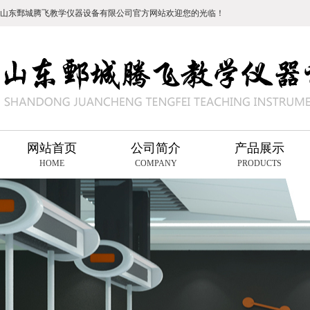
山东鄄城腾飞教学仪器设备有限公司官方网站欢迎您的光临！
网站首页
公司简介
产品展示
HOME
COMPANY
PRODUCTS