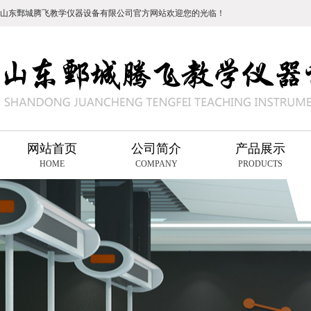
山东鄄城腾飞教学仪器设备有限公司官方网站欢迎您的光临！
网站首页
公司简介
产品展示
HOME
COMPANY
PRODUCTS