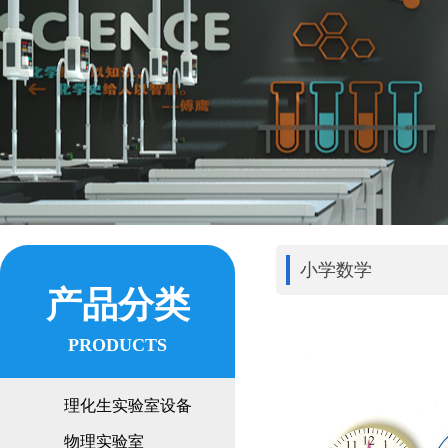
小学数学
产品分类
PRODUCTS
理化生实验室设备
物理实验室