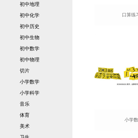
初中地理
口算练
初中化学
初中历史
初中生物
初中数学
初中物理
切片
小学数学
小学科学
音乐
体育
小学
美术
卫生