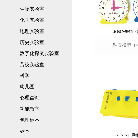
生物实验室
化学实验室
地理实验室
历史实验室
钟表模型（
数字化探究实验室
劳技实验室
科学
幼儿园
心理咨询
功能教室
包埋标本
标本