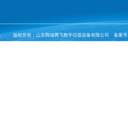
版权所有：山东鄄城腾飞教学仪器设备有限公司 备案号