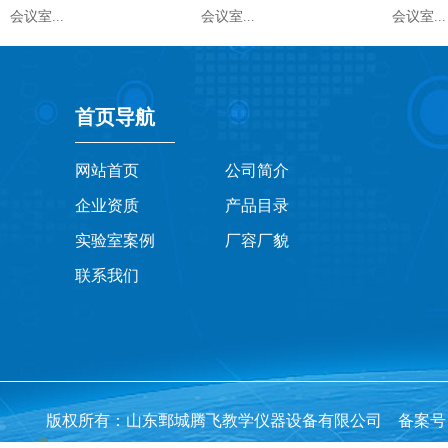
会议室...
会议室...
会议室...
首页导航
网站首页
公司简介
企业资质
产品目录
实验室案例
厂容厂貌
联系我们
版权所有：山东鄄城腾飞教学仪器设备有限公司 备案号