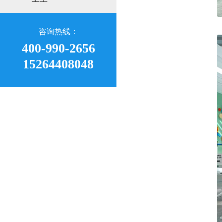
咨询热线：
400-990-2656
15264408048