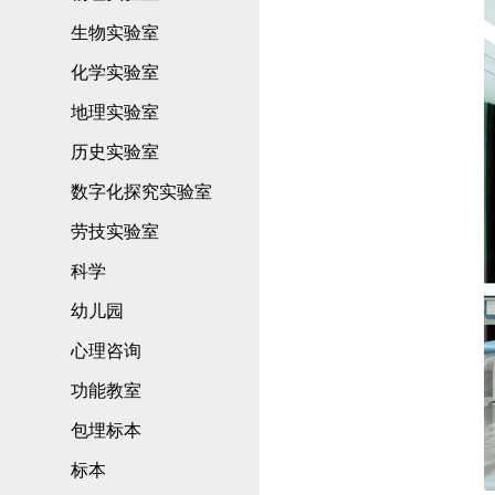
生物实验室
化学实验室
地理实验室
历史实验室
数字化探究实验室
劳技实验室
科学
幼儿园
心理咨询
功能教室
包埋标本
标本