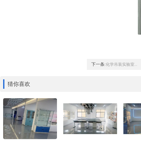
下一条:
化学吊装实验室...
猜你喜欢