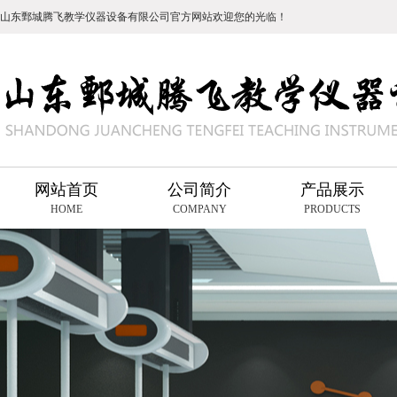
山东鄄城腾飞教学仪器设备有限公司官方网站欢迎您的光临！
网站首页
公司简介
产品展示
HOME
COMPANY
PRODUCTS