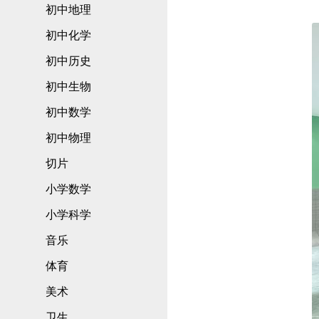
初中地理
初中化学
初中历史
初中生物
初中数学
初中物理
切片
小学数学
小学科学
音乐
体育
美术
卫生