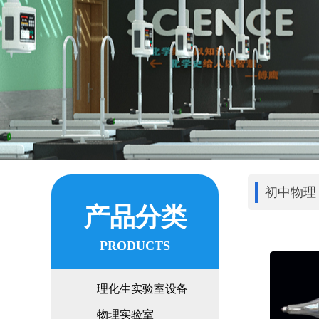
初中物理
产品分类
PRODUCTS
理化生实验室设备
物理实验室