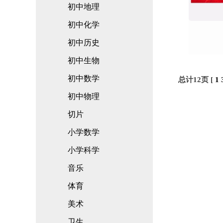
初中地理
初中化学
初中历史
初中生物
初中数学
总计12页 [
1
初中物理
切片
小学数学
小学科学
音乐
体育
美术
卫生