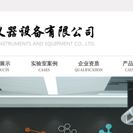
展示
实验室案例
企业资质
产
UCTS
CASES
QUALIFICATION
CAT