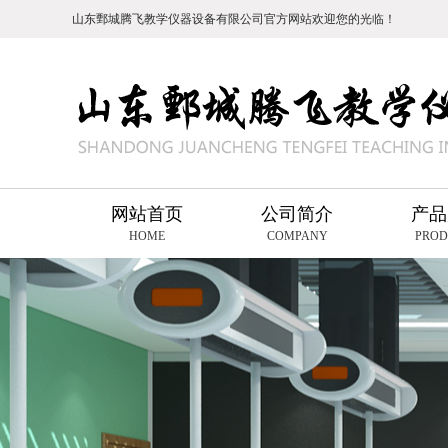
山东鄄城腾飞教学仪器设备有限公司官方网站欢迎您的光临！
网站首页
公司简介
产品
HOME
COMPANY
PROD