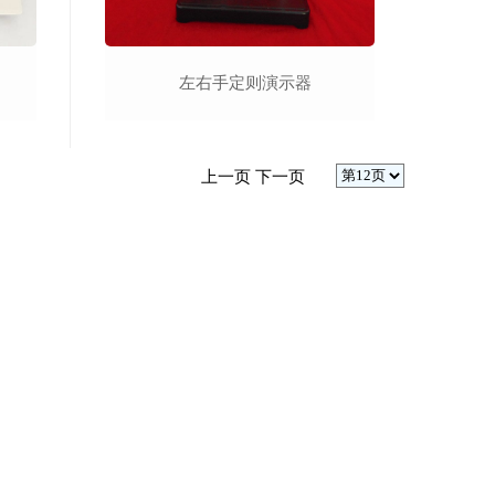
左右手定则演示器
上一页
下一页