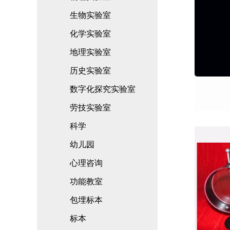
生物实验室
化学实验室
地理实验室
历史实验室
数字化探究实验室
劳技实验室
科学
幼儿园
心理咨询
功能教室
包埋标本
标本