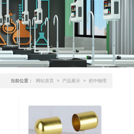
当前位置：
网站首页
>
产品展示
>
初中物理