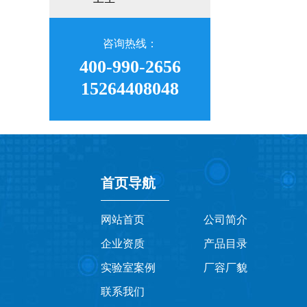
咨询热线：
400-990-2656
15264408048
首页导航
网站首页
公司简介
企业资质
产品目录
实验室案例
厂容厂貌
联系我们