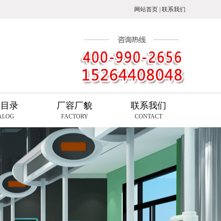
网站首页
|
联系我们
品目录
厂容厂貌
联系我们
ALOG
FACTORY
CONTACT