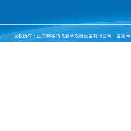
版权所有：山东鄄城腾飞教学仪器设备有限公司 备案号