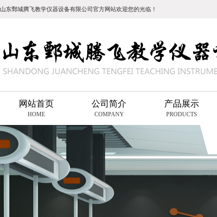
山东鄄城腾飞教学仪器设备有限公司官方网站欢迎您的光临！
网站首页
公司简介
产品展示
HOME
COMPANY
PRODUCTS