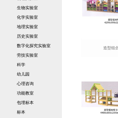
生物实验室
化学实验室
地理实验室
历史实验室
数字化探究实验室
造型组合
劳技实验室
科学
幼儿园
心理咨询
功能教室
包埋标本
标本