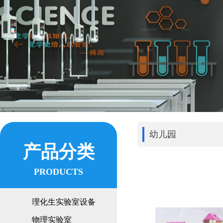
幼儿园
产品分类
PRODUCTS
理化生实验室设备
物理实验室